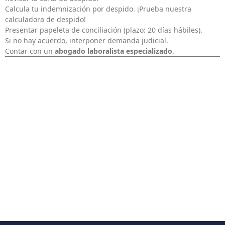
Calcula tu indemnización por despido. ¡Prueba nuestra
calculadora de despido
!
Presentar papeleta de conciliación (plazo: 20 días hábiles).
Si no hay acuerdo, interponer demanda judicial.
Contar con un
abogado laboralista especializado
.