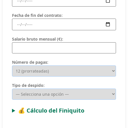
Fecha de fin del contrato:
Salario bruto mensual (€):
Número de pagas:
Tipo de despido:
💰 Cálculo del Finiquito