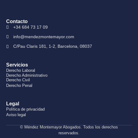
Contacto
+34 684 73 17 09
info@mendezmontemayor.com
C/Pau Claris 181, 1-2, Barcelona, 08037
Servicios
Derecho Laboral
Derecho Administrativo
Derecho Civil
Derecho Penal
Legal
Política de privacidad
Aviso legal
© Méndez Montemayor Abogados. Todos los derechos
reservados.