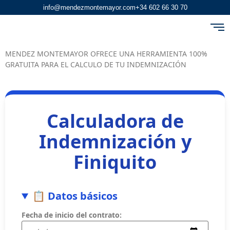
info@mendezmontemayor.com
+34 602 66 30 70
MENDEZ MONTEMAYOR OFRECE UNA HERRAMIENTA 100%
GRATUITA PARA EL CALCULO DE TU INDEMNIZACIÓN
Calculadora de
Indemnización y
Finiquito
📋 Datos básicos
Fecha de inicio del contrato: