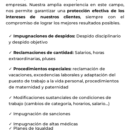
empresas. Nuestra amplia experiencia en este campo,
nos permite garantizar una
protección efectiva de los
intereses de nuestros clientes
, siempre con el
compromiso de lograr los mejores resultados posibles.
✓
Impugnaciones de despidos:
Despido disciplinario
y despido objetivo
✓
Reclamaciones de cantidad:
Salarios, horas
extraordinarias, pluses
✓
Procedimientos especiales:
reclamación de
vacaciones, excedencias laborales y adaptación del
puesto de trabajo a la vida personal, procedimientos
de maternidad y paternidad
✓ Modificaciones sustanciales de condiciones de
trabajo (cambios de categoría, horarios, salario…)
✓ Impugnación de sanciones
✓ Impugnación de altas médicas
✓ Planes de Igualdad