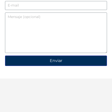
Enviar