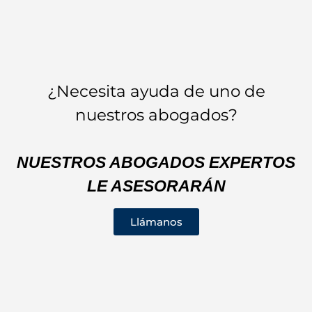
¿Necesita ayuda de uno de
nuestros abogados?
NUESTROS ABOGADOS EXPERTOS
LE ASESORARÁN
Llámanos