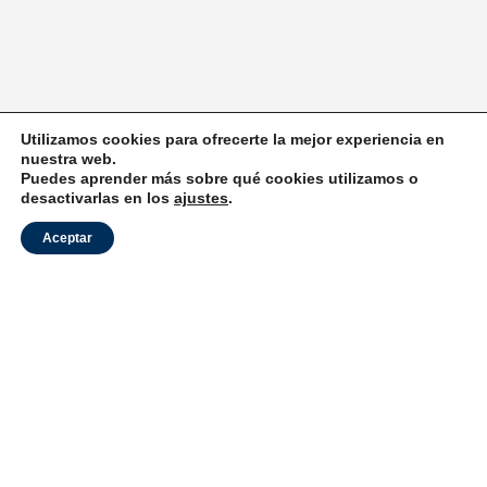
Utilizamos cookies para ofrecerte la mejor experiencia en
nuestra web.
Puedes aprender más sobre qué cookies utilizamos o
desactivarlas en los
ajustes
.
Aceptar