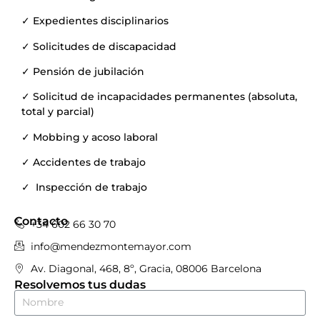
✓ Expedientes disciplinarios
✓ Solicitudes de discapacidad
✓ Pensión de jubilación
✓ Solicitud de incapacidades permanentes (absoluta,
total y parcial)
✓ Mobbing y acoso laboral
✓ Accidentes de trabajo
✓ Inspección de trabajo
Contacto
+34 602 66 30 70
info@mendezmontemayor.com
Av. Diagonal, 468, 8º, Gracia, 08006 Barcelona
Resolvemos tus dudas