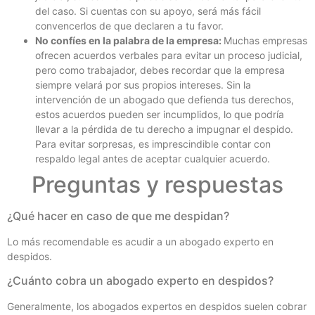
del caso. Si cuentas con su apoyo, será más fácil
convencerlos de que declaren a tu favor.
No confíes en la palabra de la empresa:
Muchas empresas
ofrecen acuerdos verbales para evitar un proceso judicial,
pero como trabajador, debes recordar que la empresa
siempre velará por sus propios intereses. Sin la
intervención de un abogado que defienda tus derechos,
estos acuerdos pueden ser incumplidos, lo que podría
llevar a la pérdida de tu derecho a impugnar el despido.
Para evitar sorpresas, es imprescindible contar con
respaldo legal antes de aceptar cualquier acuerdo.
Preguntas y respuestas
¿Qué hacer en caso de que me despidan?
Lo más recomendable es acudir a un abogado experto en
despidos.
¿Cuánto cobra un abogado experto en despidos?
Generalmente, los abogados expertos en despidos suelen cobrar