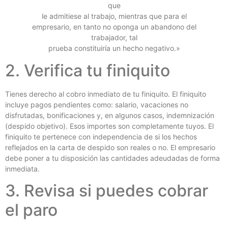
que
le admitiese al trabajo, mientras que para el
empresario, en tanto no oponga un abandono del
trabajador, tal
prueba constituiría un hecho negativo.»
2. Verifica tu finiquito
Tienes derecho al cobro inmediato de tu finiquito. El finiquito
incluye pagos pendientes como: salario, vacaciones no
disfrutadas, bonificaciones y, en algunos casos, indemnización
(despido objetivo). Esos importes son completamente tuyos. El
finiquito te pertenece con independencia de si los hechos
reflejados en la carta de despido son reales o no. El empresario
debe poner a tu disposición las cantidades adeudadas de forma
inmediata.
3. Revisa si puedes cobrar
el paro