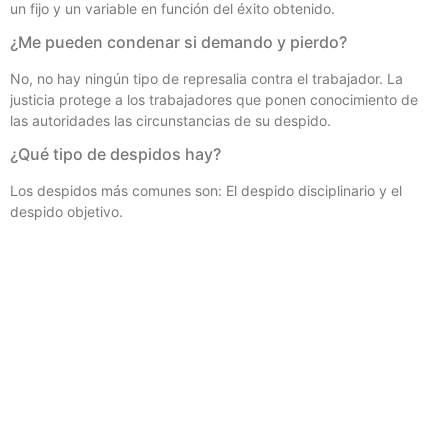
un fijo y un variable en función del éxito obtenido.
¿Me pueden condenar si demando y pierdo?
No, no hay ningún tipo de represalia contra el trabajador. La
justicia protege a los trabajadores que ponen conocimiento de
las autoridades las circunstancias de su despido.
¿Qué tipo de despidos hay?
Los despidos más comunes son: El despido disciplinario y el
despido objetivo.