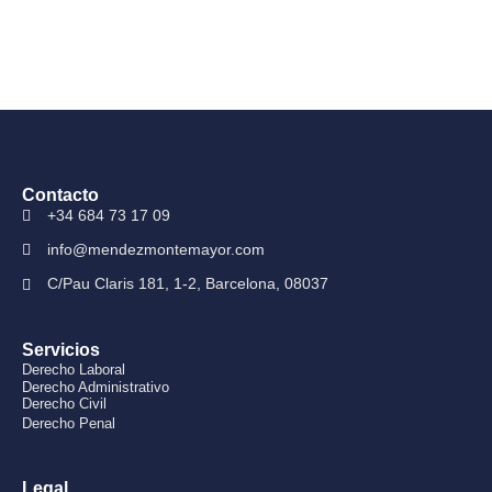
Contacto
+34 684 73 17 09
info@mendezmontemayor.com
C/Pau Claris 181, 1-2, Barcelona, 08037
Servicios
Derecho Laboral
Derecho Administrativo
Derecho Civil
Derecho Penal
Legal