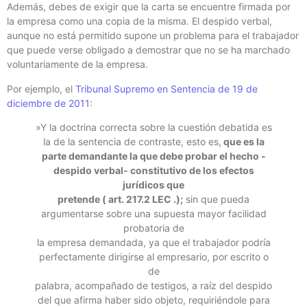
Además, debes de exigir que la carta se encuentre firmada por
la empresa como una copia de la misma. El despido verbal,
aunque no está permitido supone un problema para el trabajador
que puede verse obligado a demostrar que no se ha marchado
voluntariamente de la empresa.
Por ejemplo, el
Tribunal Supremo en Sentencia de 19 de
diciembre de 2011
:
»Y la doctrina correcta sobre la cuestión debatida es
la de la sentencia de contraste, esto es,
que es la
parte demandante la que debe probar el hecho -
despido verbal- constitutivo de los efectos
jurídicos que
pretende ( art. 217.2 LEC .);
sin que pueda
argumentarse sobre una supuesta mayor facilidad
probatoria de
la empresa demandada, ya que el trabajador podría
perfectamente dirigirse al empresario, por escrito o
de
palabra, acompañado de testigos, a raíz del despido
del que afirma haber sido objeto, requiriéndole para