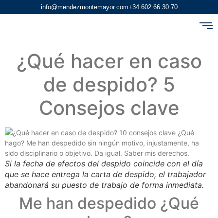
info@mendezmontemayor.com
+34 602 66 30 70
¿Qué hacer en caso
de despido? 5
Consejos clave
Si la fecha de efectos del despido coincide con el día
que se hace entrega la carta de despido, el trabajador
abandonará su puesto de trabajo de forma inmediata.
Me han despedido ¿Qué