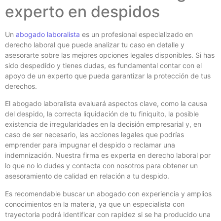
experto en despidos
Un
abogado laboralista
es un profesional especializado en
derecho laboral que puede analizar tu caso en detalle y
asesorarte sobre las mejores opciones legales disponibles. Si has
sido despedido y tienes dudas, es fundamental contar con el
apoyo de un experto que pueda garantizar la protección de tus
derechos.
El abogado laboralista evaluará aspectos clave, como la causa
del despido, la correcta liquidación de tu finiquito, la posible
existencia de irregularidades en la decisión empresarial y, en
caso de ser necesario, las acciones legales que podrías
emprender para impugnar el despido o reclamar una
indemnización. Nuestra firma es experta en derecho laboral por
lo que no lo dudes y contacta con nosotros para obtener un
asesoramiento de calidad en relación a tu despido.
Es recomendable buscar un abogado con experiencia y amplios
conocimientos en la materia, ya que un especialista con
trayectoria podrá identificar con rapidez si se ha producido una