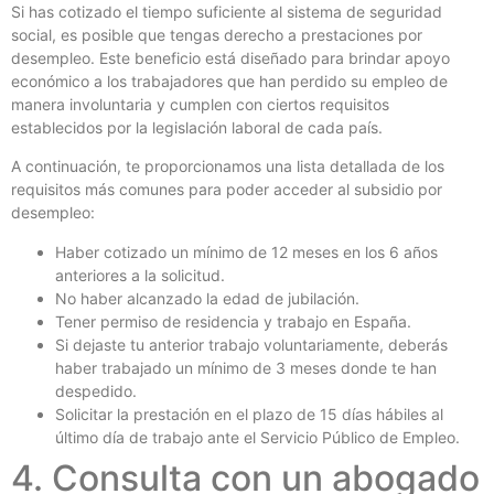
Si has cotizado el tiempo suficiente al sistema de seguridad
social, es posible que tengas derecho a prestaciones por
desempleo. Este beneficio está diseñado para brindar apoyo
económico a los trabajadores que han perdido su empleo de
manera involuntaria y cumplen con ciertos requisitos
establecidos por la legislación laboral de cada país.
A continuación, te proporcionamos una lista detallada de los
requisitos más comunes para poder acceder al subsidio por
desempleo:
Haber cotizado un mínimo de 12 meses en los 6 años
anteriores a la solicitud.
No haber alcanzado la edad de jubilación.
Tener permiso de residencia y trabajo en España.
Si dejaste tu anterior trabajo voluntariamente, deberás
haber trabajado un mínimo de 3 meses donde te han
despedido.
Solicitar la prestación en el plazo de 15 días hábiles al
último día de trabajo ante el Servicio Público de Empleo.
4. Consulta con un abogado