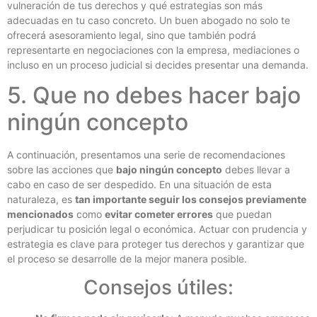
vulneración de tus derechos y qué estrategias son más
adecuadas en tu caso concreto. Un buen abogado no solo te
ofrecerá asesoramiento legal, sino que también podrá
representarte en negociaciones con la empresa, mediaciones o
incluso en un proceso judicial si decides presentar una demanda.
5. Que no debes hacer bajo
ningún concepto
A continuación, presentamos una serie de recomendaciones
sobre las acciones que
bajo ningún concepto
debes llevar a
cabo en caso de ser despedido. En una situación de esta
naturaleza, es
tan importante seguir los consejos previamente
mencionados
como
evitar cometer errores
que puedan
perjudicar tu posición legal o económica. Actuar con prudencia y
estrategia es clave para proteger tus derechos y garantizar que
el proceso se desarrolle de la mejor manera posible.
Consejos útiles: