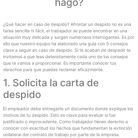
hago?
¿Qué hacer en caso de despido? Afrontar un despido no es una
tarea sencilla ni fácil, el trabajador se puede encontrar en una
situación muy delicada y surgen numerosos interrogantes. Es por
ello que nuestro equipo ha elaborado una guía con 5 consejos
clave a seguir en caso de despido. Si te acaban de despedir te
invitamos a que leas detenidamente cada uno de los consejos
que te vamos a proporcionar. Es importante conocer tus
derechos para que puedas reclamar eficazmente.
1. Solicita la carta de
despido
El empleador debe entregarte un documento donde explique los
motivos de tu despido. Esto es clave para evaluar si fue
justificado o improcedente. Como trabajador tienes derecho a
conocer con exactitud los hechos que fundamentan la extinción
unilateral del contrato de trabajo por parte de la empresa.