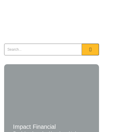
Impact Financial