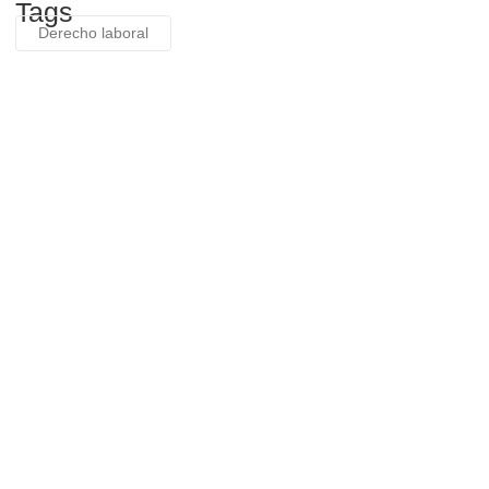
Tags
Derecho laboral