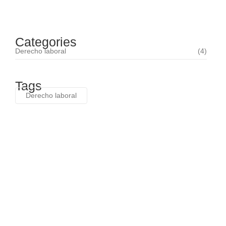
febrero 12, 2025
Categories
Derecho laboral
(4)
Tags
Derecho laboral