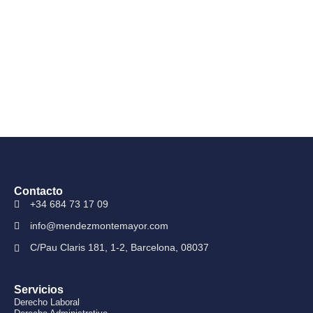
Contacto
+34 684 73 17 09
info@mendezmontemayor.com
C/Pau Claris 181, 1-2, Barcelona, 08037
Servicios
Derecho Laboral