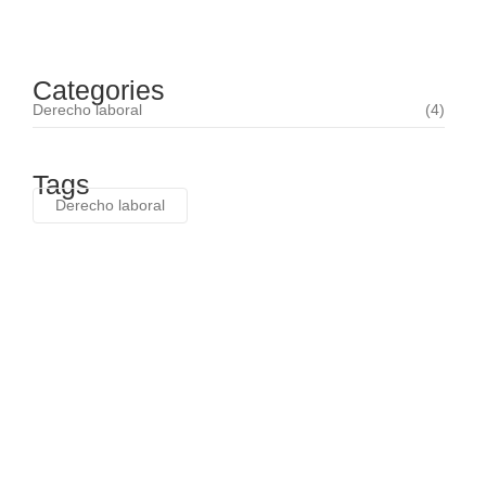
febrero 12, 2025
Categories
Derecho laboral
(4)
Tags
Derecho laboral