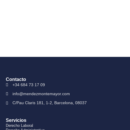
Contacto
+34 684 73 17 09
info@mendezmontemayor.com
C/Pau Claris 181, 1-2, Barcelona, 08037
Servicios
Derecho Laboral